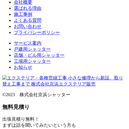
会社概要
選ばれる理由
施工事例
よくある質問
お問い合わせ
プライバシーポリシー
サービス案内
戸建用シャッター
店舗・ビル用シャッター
工場用シャッター
お知らせ
©2023 株式会社京浜シャッター
無料見積り
出張見積り無料！
まずは話を聞いてみたいという方も