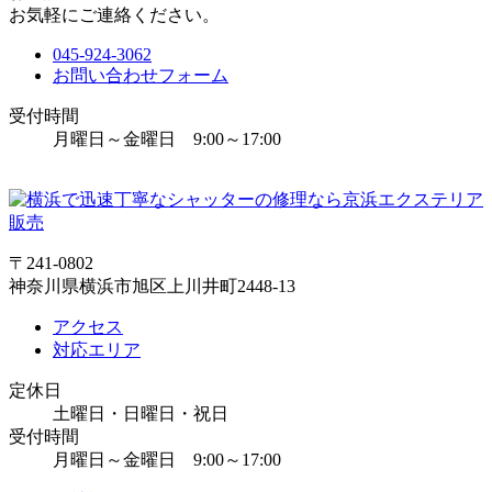
お気軽にご連絡ください。
045-924-3062
お問い合わせフォーム
受付時間
月曜日～金曜日 9:00～17:00
〒241-0802
神奈川県横浜市旭区上川井町2448-13
アクセス
対応エリア
定休日
土曜日・日曜日・祝日
受付時間
月曜日～金曜日 9:00～17:00