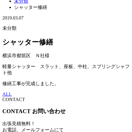
未分類
シャッター修繕
2019.03.07
未分類
シャッター修繕
横浜市都筑区 Ｎ社様
軽量シャッター スラット、座板、中柱、スプリングシャフ
ト他
修繕工事が完成しました。
ALL
CONTACT
CONTACT
お問い合わせ
出張見積無料！
お電話、メールフォームにて