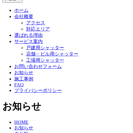
ホーム
会社概要
アクセス
対応エリア
選ばれる理由
サービス案内
戸建用シャッター
店舗・ビル用シャッター
工場用シャッター
お問い合わせフォーム
お知らせ
施工事例
FAQ
プライバシーポリシー
お知らせ
HOME
お知らせ