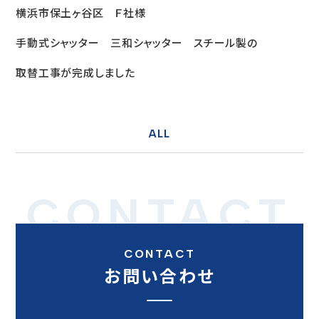
横浜市保土ヶ谷区 Ｆ社様
手動式シャッター 三和シャッター スチール製の
取替工事が完成しました
ALL
CONTACT
CONTACT
お問い合わせ