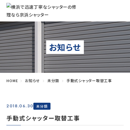
お知らせ
HOME
お知らせ
未分類
手動式シャッター取替工事
2018.06.30
未分類
手動式シャッター取替工事