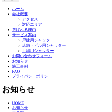
ホーム
会社概要
アクセス
対応エリア
選ばれる理由
サービス案内
戸建用シャッター
店舗・ビル用シャッター
工場用シャッター
お問い合わせフォーム
お知らせ
施工事例
FAQ
プライバシーポリシー
お知らせ
HOME
お知らせ