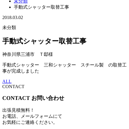
未分類
手動式シャッター取替工事
2018.03.02
未分類
手動式シャッター取替工事
神奈川県三浦市 Ｔ邸様
手動式シャッター 三和シャッター スチール製 の取替工
事が完成しました
ALL
CONTACT
CONTACT
お問い合わせ
出張見積無料！
お電話、メールフォームにて
お気軽にご連絡ください。