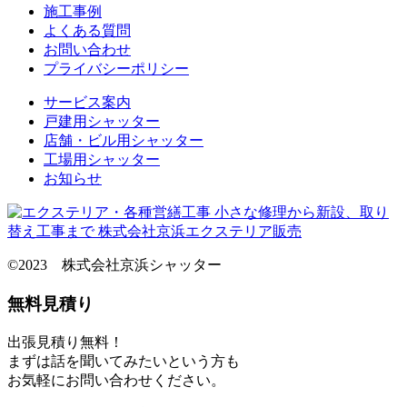
施工事例
よくある質問
お問い合わせ
プライバシーポリシー
サービス案内
戸建用シャッター
店舗・ビル用シャッター
工場用シャッター
お知らせ
©2023 株式会社京浜シャッター
無料見積り
出張見積り無料！
まずは話を聞いてみたいという方も
お気軽にお問い合わせください。