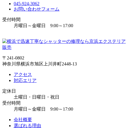
045-924-3062
お問い合わせフォーム
受付時間
月曜日～金曜日 9:00～17:00
〒241-0802
神奈川県横浜市旭区上川井町2448-13
アクセス
対応エリア
定休日
土曜日・日曜日・祝日
受付時間
月曜日～金曜日 9:00～17:00
会社概要
選ばれる理由