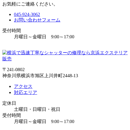
お気軽にご連絡ください。
045-924-3062
お問い合わせフォーム
受付時間
月曜日～金曜日 9:00～17:00
〒241-0802
神奈川県横浜市旭区上川井町2448-13
アクセス
対応エリア
定休日
土曜日・日曜日・祝日
受付時間
月曜日～金曜日 9:00～17:00