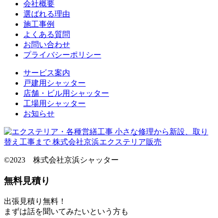
会社概要
選ばれる理由
施工事例
よくある質問
お問い合わせ
プライバシーポリシー
サービス案内
戸建用シャッター
店舗・ビル用シャッター
工場用シャッター
お知らせ
©2023 株式会社京浜シャッター
無料見積り
出張見積り無料！
まずは話を聞いてみたいという方も