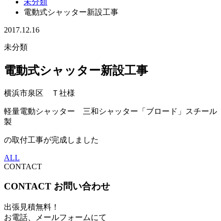
未分類
電動式シャッター新設工事
2017.12.16
未分類
電動式シャッター新設工事
横浜市泉区 Ｔ社様
軽量電動シャッター 三和シャッター「ブロード」スチール
製
の取付工事が完成しました
ALL
CONTACT
CONTACT
お問い合わせ
出張見積無料！
お電話、メールフォームにて