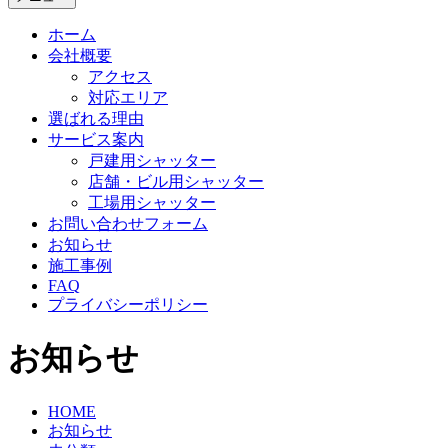
ホーム
会社概要
アクセス
対応エリア
選ばれる理由
サービス案内
戸建用シャッター
店舗・ビル用シャッター
工場用シャッター
お問い合わせフォーム
お知らせ
施工事例
FAQ
プライバシーポリシー
お知らせ
HOME
お知らせ